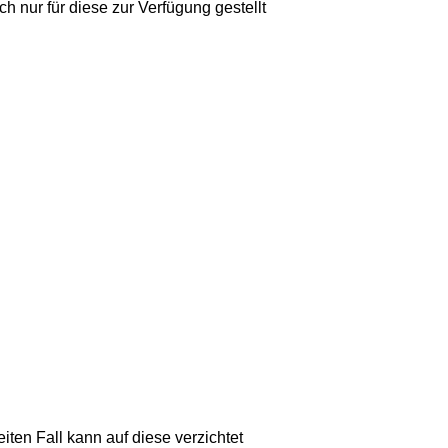
h nur für diese zur Verfügung gestellt
eiten Fall kann auf diese verzichtet