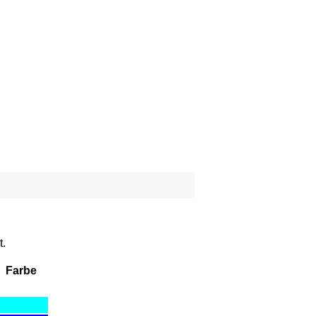
t.
Farbe