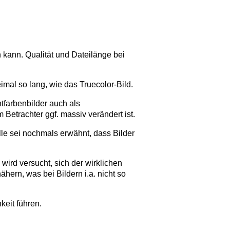
n kann. Qualität und Dateilänge bei
eimal so lang, wie das Truecolor-Bild.
tfarbenbilder auch als
 Betrachter ggf. massiv verändert ist.
lle sei nochmals erwähnt, dass Bilder
wird versucht, sich der wirklichen
ern, was bei Bildern i.a. nicht so
keit führen.