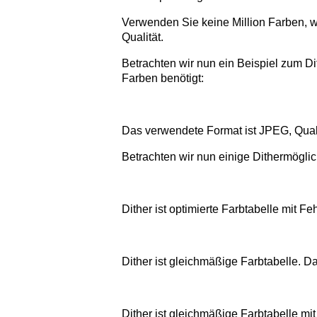
Verwenden Sie keine Million Farben, w
Qualität.
Betrachten wir nun ein Beispiel zum Di
Farben benötigt:
Das verwendete Format ist JPEG, Quali
Betrachten wir nun einige Dithermöglic
Dither ist optimierte Farbtabelle mit Fe
Dither ist gleichmäßige Farbtabelle. D
Dither ist gleichmäßige Farbtabelle mit