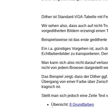
Dither ist Standard-VGA-Tabelle mit Fe
Wir sehen also, dass auch auf nicht-Tr
vorgeditherten Bildern erzwingt einen T
Beispielsweise ist das erste geditherte 
Ein i.a. günstiges Vorgehen ist, auch 
Echtfarbenbilder zu transportieren. Den
Man kann sich also nicht darauf verlas
nicht von jedem Browser dargestellt w
Das Beispiel zeigt, dass der Dither ggf
Übergang von einer Farbe über Zwische
tragisch ist.
Stellt man sich jedoch eine Zeile Text 
Übersicht:
8 Grundfarben