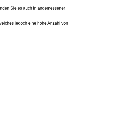
rwenden Sie es auch in angemessener
, welches jedoch eine hohe Anzahl von